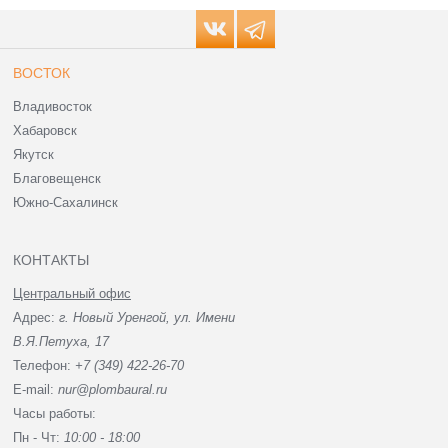
ВОСТОК
Владивосток
Хабаровск
Якутск
Благовещенск
Южно-Сахалинск
КОНТАКТЫ
Центральный офис
Адрес:
г. Новый Уренгой, ул. Имени
В.Я.Петуха, 17
Телефон:
+7 (349) 422-26-70
E-mail:
nur@plombaural.ru
Часы работы:
Пн - Чт:
10:00 - 18:00