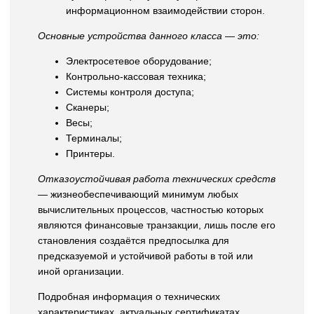
информационном взаимодействии сторон.
Основные устройства данного класса — это:
Электросетевое оборудование;
Контрольно-кассовая техника;
Системы контроля доступа;
Сканеры;
Весы;
Терминалы;
Принтеры.
Отказоустойчивая работа технических средств
— жизнеобеспечивающий минимум любых
вычислительных процессов, частностью которых
являются финансовые транзакции, лишь после его
становления создаётся предпосылка для
предсказуемой и устойчивой работы в той или
иной организации.
Подробная информация о технических
характеристиках, актуальных сертификатах,