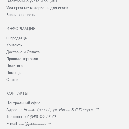
Электроника учёта и защиты
Укупорочные материалы для бочек
Знаки опасности
ИНФОРМАЦИЯ
О продавце
Контакты
Доставка и Оплата
Правила торговли
Политика
Помощь
Статьи
КОНТАКТЫ
Центральный офис
Адрес:
г. Новый Уренгой, ул. Имени В.Я.Петуха, 17
Телефон:
+7 (349) 422-26-70
E-mail:
nur@plombaural.ru