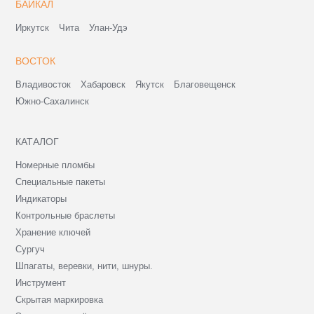
БАЙКАЛ
Иркутск
Чита
Улан-Удэ
ВОСТОК
Владивосток
Хабаровск
Якутск
Благовещенск
Южно-Сахалинск
КАТАЛОГ
Номерные пломбы
Специальные пакеты
Индикаторы
Контрольные браслеты
Хранение ключей
Сургуч
Шпагаты, веревки, нити, шнуры.
Инструмент
Скрытая маркировка