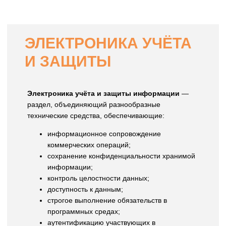
ЭЛЕКТРОНИКА УЧЁТА
И ЗАЩИТЫ
Электроника учёта и защиты информации
—
раздел, объединяющий разнообразные
технические средства, обеспечивающие:
информационное сопровождение
коммерческих операций;
сохранение конфиденциальности хранимой
информации;
контроль целостности данных;
доступность к данным;
строгое выполнение обязательств в
программных средах;
аутентификацию участвующих в