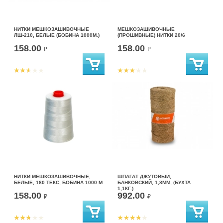
НИТКИ МЕШКОЗАШИВОЧНЫЕ
МЕШКОЗАШИВОЧНЫЕ
ЛШ-210, БЕЛЫЕ (БОБИНА 1000М.)
(ПРОШИВНЫЕ) НИТКИ 20/6
158.00
158.00
₽
₽
НИТКИ МЕШКОЗАШИВОЧНЫЕ,
ШПАГАТ ДЖУТОВЫЙ,
БЕЛЫЕ, 180 ТЕКС, БОБИНА 1000 М
БАНКОВСКИЙ, 1,8ММ, (БУХТА
1,1КГ.)
158.00
992.00
₽
₽