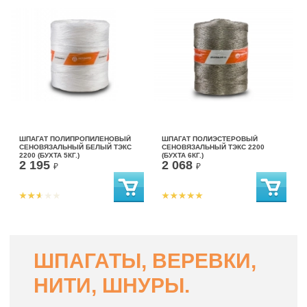
ШПАГАТ ПОЛИПРОПИЛЕНОВЫЙ
ШПАГАТ ПОЛИЭСТЕРОВЫЙ
СЕНОВЯЗАЛЬНЫЙ БЕЛЫЙ ТЭКС
СЕНОВЯЗАЛЬНЫЙ ТЭКС 2200
2200 (БУХТА 5КГ.)
(БУХТА 6КГ.)
2 195
2 068
₽
₽
ШПАГАТЫ, ВЕРЕВКИ,
НИТИ, ШНУРЫ.