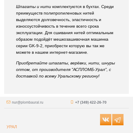
Шпагаты и нити
комплектуются в бухтах. Среди
преимуществ полипропиленовых нитей
выделяются долговечность, эластичность и
износоустойчивость в течение всего срока
эксплуатации. Для сшивания нитей оптимальным
образом подойдёт мешкозашивочная машинка
серии GK-9-2, приобрести которую вы так же
можете в нашем интернет-магазине.
Приобретайте шпагаты, верёвки, нити, шнуры
оптом, от производителя "АСПЛОМБ-Урал", с
доставкой по всему Уральскому региону!
nur@plombaural.ru
+7 (349) 422-26-70
УРАЛ