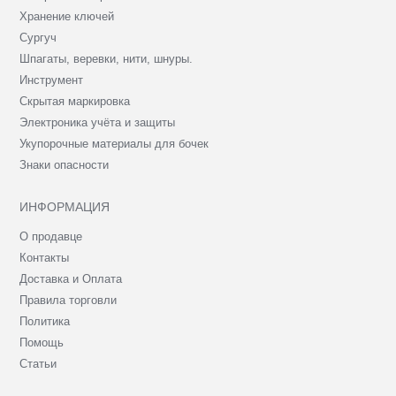
Хранение ключей
Сургуч
Шпагаты, веревки, нити, шнуры.
Инструмент
Скрытая маркировка
Электроника учёта и защиты
Укупорочные материалы для бочек
Знаки опасности
ИНФОРМАЦИЯ
О продавце
Контакты
Доставка и Оплата
Правила торговли
Политика
Помощь
Статьи