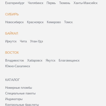
Екатеринбург
Челябинск
Пермь
Тюмень
Ханты-Мансийск
СИБИРЬ
Новосибирск
Красноярск
Кемерово
Томск
БАЙКАЛ
Иркутск
Чита
Улан-Удэ
ВОСТОК
Владивосток
Хабаровск
Якутск
Благовещенск
Южно-Сахалинск
КАТАЛОГ
Номерные пломбы
Специальные пакеты
Индикаторы
Контрольные браслеты