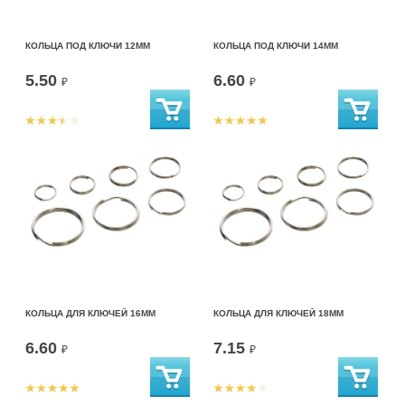
КОЛЬЦА ПОД КЛЮЧИ 12ММ
КОЛЬЦА ПОД КЛЮЧИ 14ММ
5.50
6.60
₽
₽
КОЛЬЦА ДЛЯ КЛЮЧЕЙ 16ММ
КОЛЬЦА ДЛЯ КЛЮЧЕЙ 18ММ
6.60
7.15
₽
₽