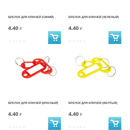
БРЕЛОК ДЛЯ КЛЮЧЕЙ (СИНИЙ)
БРЕЛОК ДЛЯ КЛЮЧЕЙ (ЗЕЛЕНЫЙ)
4.40
4.40
₽
₽
БРЕЛОК ДЛЯ КЛЮЧЕЙ (КРАСНЫЙ)
БРЕЛОК ДЛЯ КЛЮЧЕЙ (ЖЕЛТЫЙ)
4.40
4.40
₽
₽