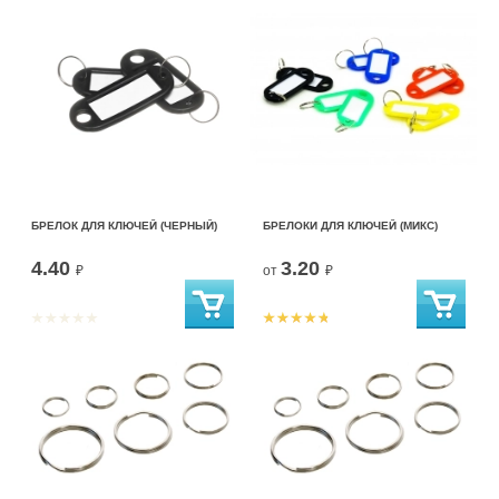
БРЕЛОК ДЛЯ КЛЮЧЕЙ (ЧЕРНЫЙ)
БРЕЛОКИ ДЛЯ КЛЮЧЕЙ (МИКС)
4.40
3.20
₽
от
₽