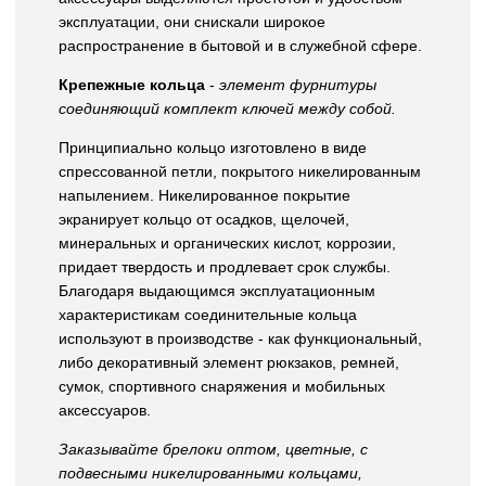
эксплуатации, они снискали широкое
распространение в бытовой и в служебной сфере.
Крепежные кольца
-
элемент фурнитуры
соединяющий комплект ключей между собой.
Принципиально кольцо изготовлено в виде
спрессованной петли, покрытого никелированным
напылением. Никелированное покрытие
экранирует кольцо от осадков, щелочей,
минеральных и органических кислот, коррозии,
придает твердость и продлевает срок службы.
Благодаря выдающимся эксплуатационным
характеристикам соединительные кольца
используют в производстве - как функциональный,
либо декоративный элемент рюкзаков, ремней,
сумок, спортивного снаряжения и мобильных
аксессуаров.
Заказывайте брелоки оптом, цветные, с
подвесными никелированными кольцами,