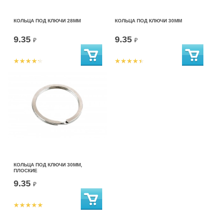
КОЛЬЦА ПОД КЛЮЧИ 28ММ
КОЛЬЦА ПОД КЛЮЧИ 30ММ
9.35
9.35
₽
₽
КОЛЬЦА ПОД КЛЮЧИ 30ММ,
ПЛОСКИЕ
9.35
₽