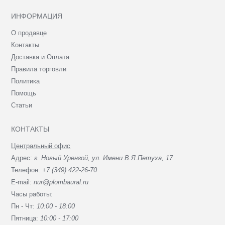
ИНФОРМАЦИЯ
О продавце
Контакты
Доставка и Оплата
Правила торговли
Политика
Помощь
Статьи
КОНТАКТЫ
Центральный офис
Адрес:
г. Новый Уренгой, ул. Имени В.Я.Петуха, 17
Телефон:
+7 (349) 422-26-70
E-mail:
nur@plombaural.ru
Часы работы:
Пн - Чт:
10:00 - 18:00
Пятница:
10:00 - 17:00