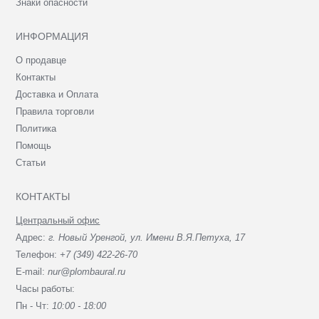
Знаки опасности
ИНФОРМАЦИЯ
О продавце
Контакты
Доставка и Оплата
Правила торговли
Политика
Помощь
Статьи
КОНТАКТЫ
Центральный офис
Адрес:
г. Новый Уренгой, ул. Имени В.Я.Петуха, 17
Телефон:
+7 (349) 422-26-70
E-mail:
nur@plombaural.ru
Часы работы:
Пн - Чт:
10:00 - 18:00