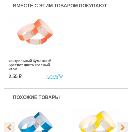
ВМЕСТЕ С ЭТИМ ТОВАРОМ ПОКУПАЮТ
контрольный бумажный
браслет цвета красный
неон
2.55 ₽
Купить
ПОХОЖИЕ ТОВАРЫ