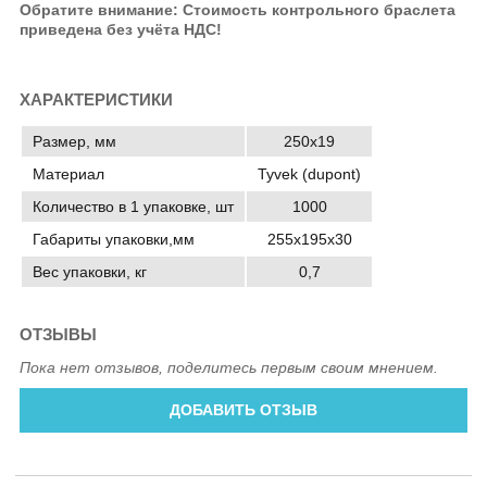
Обратите внимание: Стоимость контрольного браслета
приведена без учёта НДС!
ХАРАКТЕРИСТИКИ
Размер, мм
250х19
Материал
Tyvek (dupont)
Количество в 1 упаковке, шт
1000
Габариты упаковки,мм
255х195х30
Вес упаковки, кг
0,7
ОТЗЫВЫ
Пока нет отзывов, поделитесь первым своим мнением.
ДОБАВИТЬ ОТЗЫВ