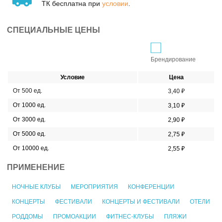
ТК бесплатна при
условии
.
СПЕЦИАЛЬНЫЕ ЦЕНЫ
Брендирование
Условие
Цена
От 500 ед.
3,40 ₽
От 1000 ед.
3,10 ₽
От 3000 ед.
2,90 ₽
От 5000 ед.
2,75 ₽
От 10000 ед.
2,55 ₽
ПРИМЕНЕНИЕ
НОЧНЫЕ КЛУБЫ
МЕРОПРИЯТИЯ
КОНФЕРЕНЦИИ
КОНЦЕРТЫ
ФЕСТИВАЛИ
КОНЦЕРТЫ И ФЕСТИВАЛИ
ОТЕЛИ
РОДДОМЫ
ПРОМОАКЦИИ
ФИТНЕС-КЛУБЫ
ПЛЯЖИ