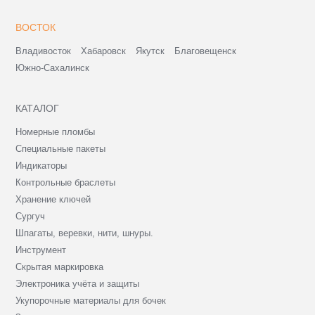
ВОСТОК
Владивосток
Хабаровск
Якутск
Благовещенск
Южно-Сахалинск
КАТАЛОГ
Номерные пломбы
Специальные пакеты
Индикаторы
Контрольные браслеты
Хранение ключей
Сургуч
Шпагаты, веревки, нити, шнуры.
Инструмент
Скрытая маркировка
Электроника учёта и защиты
Укупорочные материалы для бочек