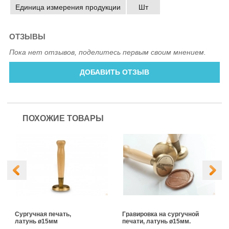
Единица измерения продукции
Шт
ОТЗЫВЫ
Пока нет отзывов, поделитесь первым своим мнением.
ДОБАВИТЬ ОТЗЫВ
ПОХОЖИЕ ТОВАРЫ
Сургучная печать,
Гравировка на сургучной
латунь ø15мм
печати, латунь ø15мм.