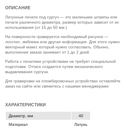
ОПИСАНИЕ
Латунные печати под сургуч — это маленькие штампы или
печати различного диаметра, размер которых зависит от их
использования (от 15 до 50 мм.)
На поверхности гравируется необходимый рисунок —
логотип, эмблема или другая информация. Для этого нужен
векторный макет, который нужно согласовать. Обычно,
выполнение заказа занимает от 1 до 2 дней.
Работа с печатями устройствами не требует специальной
подготовки. Оттиск создается путем механического
выдавливания сургуча.
Для гравировки на пломбировочных устройствах оставляйте
заказ на сайте или свяжитесь с нашими менеджерами
ХАРАКТЕРИСТИКИ
Диаметр, мм
40
Материал
Латунь