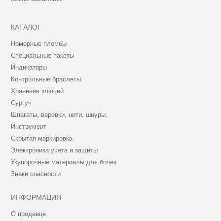
КАТАЛОГ
Номерные пломбы
Специальные пакеты
Индикаторы
Контрольные браслеты
Хранение ключей
Сургуч
Шпагаты, веревки, нити, шнуры.
Инструмент
Скрытая маркировка
Электроника учёта и защиты
Укупорочные материалы для бочек
Знаки опасности
ИНФОРМАЦИЯ
О продавце