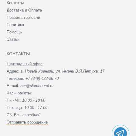
Контакты
Доставка и Оплата
Правила торговли
Политика
Помощь
Статьи
КОНТАКТЫ
Центральный офис
Адрес:
г. Новый Уренгой, ул. Имени В.Я.Петуха, 17
Телефон:
+7 (349) 422-26-70
E-mail:
nur@plombaural.ru
Часы работы:
Пн - Чт:
10:00 - 18:00
Пятница:
10:00 - 17:00
Сб, Вc -
выходной
Отправить сообщение