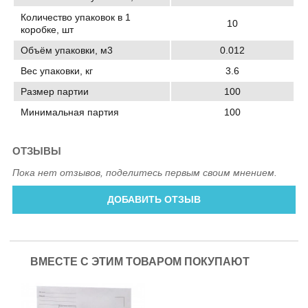
Количество упаковок в 1
10
коробке, шт
Объём упаковки, м3
0.012
Вес упаковки, кг
3.6
Размер партии
100
Минимальная партия
100
ОТЗЫВЫ
Пока нет отзывов, поделитесь первым своим мнением.
ДОБАВИТЬ ОТЗЫВ
ВМЕСТЕ С ЭТИМ ТОВАРОМ ПОКУПАЮТ