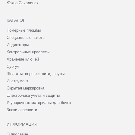
Южно-Сахалинск
КАТАЛОГ
Номерные пломбы
Специальные пакеты
Индикаторы
Контрольные браслеты
Хранение ключей
Сургуч
Шпагаты, веревки, нити, шнуры.
Инструмент
Скрытая маркировка
Электроника учёта и защиты
Укупорочные материалы для бочек
Знаки опасности
ИНФОРМАЦИЯ
О продавце