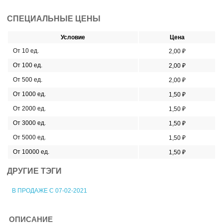
СПЕЦИАЛЬНЫЕ ЦЕНЫ
Условие
Цена
От 10 ед.
2,00 ₽
От 100 ед.
2,00 ₽
От 500 ед.
2,00 ₽
От 1000 ед.
1,50 ₽
От 2000 ед.
1,50 ₽
От 3000 ед.
1,50 ₽
От 5000 ед.
1,50 ₽
От 10000 ед.
1,50 ₽
ДРУГИЕ ТЭГИ
В ПРОДАЖЕ С 07-02-2021
ОПИСАНИЕ