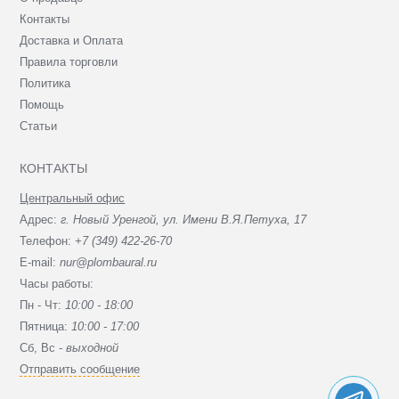
Контакты
Доставка и Оплата
Правила торговли
Политика
Помощь
Статьи
КОНТАКТЫ
Центральный офис
Адрес:
г. Новый Уренгой, ул. Имени В.Я.Петуха, 17
Телефон:
+7 (349) 422-26-70
E-mail:
nur@plombaural.ru
Часы работы:
Пн - Чт:
10:00 - 18:00
Пятница:
10:00 - 17:00
Сб, Вc -
выходной
Отправить сообщение