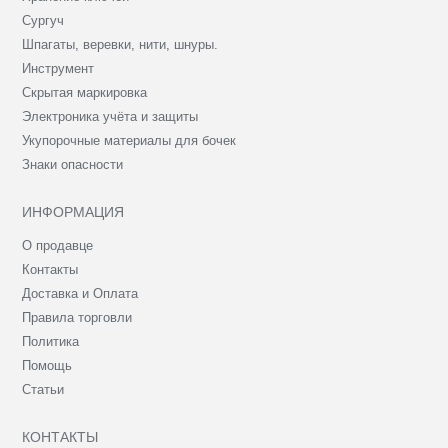
Сургуч
Шпагаты, веревки, нити, шнуры.
Инструмент
Скрытая маркировка
Электроника учёта и защиты
Укупорочные материалы для бочек
Знаки опасности
ИНФОРМАЦИЯ
О продавце
Контакты
Доставка и Оплата
Правила торговли
Политика
Помощь
Статьи
КОНТАКТЫ