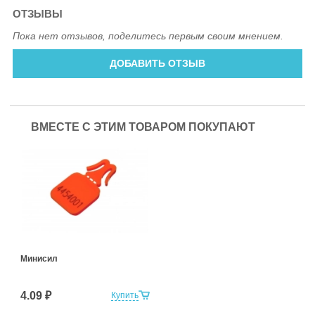
ОТЗЫВЫ
Пока нет отзывов, поделитесь первым своим мнением.
ДОБАВИТЬ ОТЗЫВ
ВМЕСТЕ С ЭТИМ ТОВАРОМ ПОКУПАЮТ
Минисил
4.09 ₽
Купить