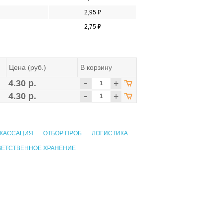
2,95 ₽
2,75 ₽
Цена (руб.)
В корзину
-
4.30 р.
+
-
4.30 р.
+
КАССАЦИЯ
ОТБОР ПРОБ
ЛОГИСТИКА
ВЕТСТВЕННОЕ ХРАНЕНИЕ