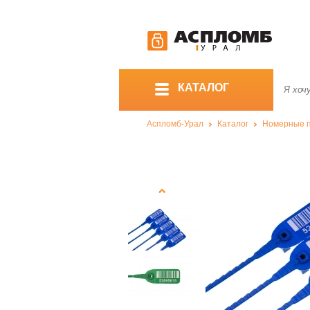
КАТАЛОГ
Аспломб-Урал
Каталог
Номерные 