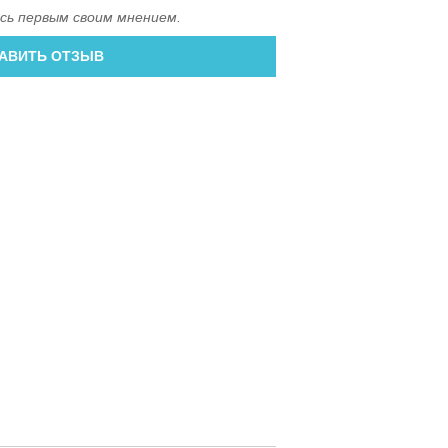
сь первым своим мнением.
АВИТЬ ОТЗЫВ