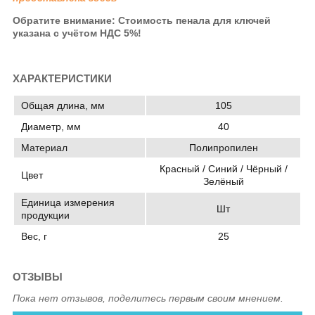
Обратите внимание: Стоимость пенала для ключей
указана
с учётом НДС 5%!
ХАРАКТЕРИСТИКИ
Общая длина, мм
105
Диаметр, мм
40
Материал
Полипропилен
Красный / Синий / Чёрный /
Цвет
Зелёный
Единица измерения
Шт
продукции
Вес, г
25
ОТЗЫВЫ
Пока нет отзывов, поделитесь первым своим мнением.