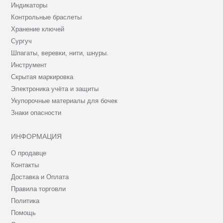
Индикаторы
Контрольные браслеты
Хранение ключей
Сургуч
Шпагаты, веревки, нити, шнуры.
Инструмент
Скрытая маркировка
Электроника учёта и защиты
Укупорочные материалы для бочек
Знаки опасности
ИНФОРМАЦИЯ
О продавце
Контакты
Доставка и Оплата
Правила торговли
Политика
Помощь