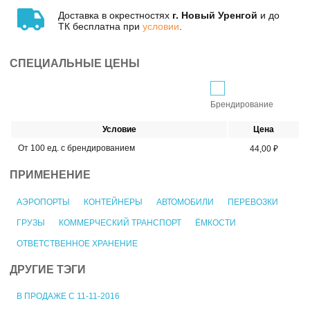
Доставка в окрестностях
г. Новый Уренгой
и до
ТК бесплатна при
условии
.
СПЕЦИАЛЬНЫЕ ЦЕНЫ
Брендирование
Условие
Цена
От 100 ед. с брендированием
44,00 ₽
ПРИМЕНЕНИЕ
АЭРОПОРТЫ
КОНТЕЙНЕРЫ
АВТОМОБИЛИ
ПЕРЕВОЗКИ
ГРУЗЫ
КОММЕРЧЕСКИЙ ТРАНСПОРТ
ЁМКОСТИ
ОТВЕТСТВЕННОЕ ХРАНЕНИЕ
ДРУГИЕ ТЭГИ
В ПРОДАЖЕ С 11-11-2016