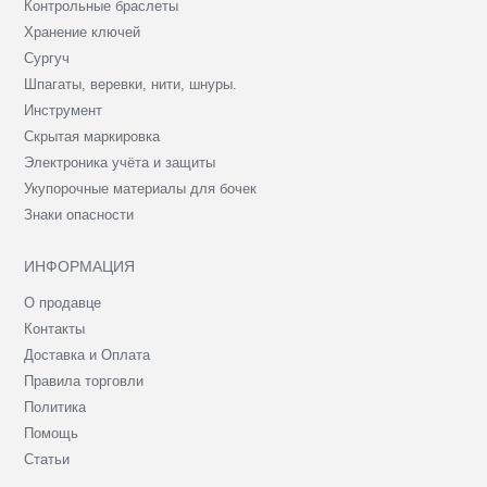
Контрольные браслеты
Хранение ключей
Сургуч
Шпагаты, веревки, нити, шнуры.
Инструмент
Скрытая маркировка
Электроника учёта и защиты
Укупорочные материалы для бочек
Знаки опасности
ИНФОРМАЦИЯ
О продавце
Контакты
Доставка и Оплата
Правила торговли
Политика
Помощь
Статьи