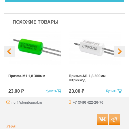
ПОХОЖИЕ ТОВАРЫ
Призма-М1 1,8 300мм
Призма-М1 1,8 300мм
штрихкод
23.00 ₽
23.00 ₽
Купить
Купить
nur@plombaural.ru
+7 (349) 422-26-70
УРАЛ