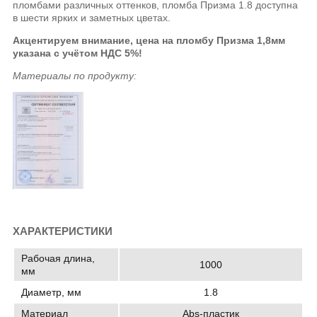
пломбами различных оттенков, пломба Призма 1.8 доступна
в шести ярких и заметных цветах.
Акцентируем внимание, цена на пломбу Призма 1,8мм
указана с учётом НДС 5%!
Материалы по продукту:
ХАРАКТЕРИСТИКИ
Рабочая длина,
1000
мм
Диаметр, мм
1.8
Материал
Abs-пластик