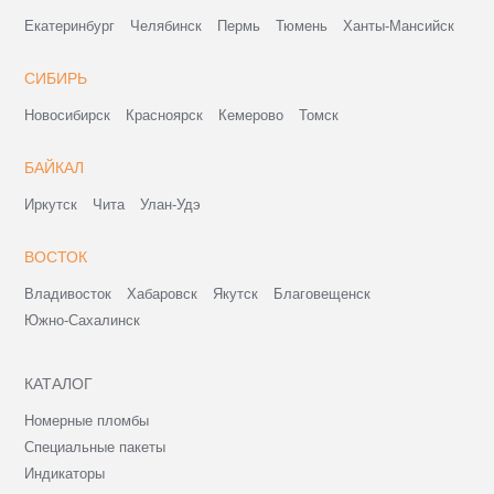
Екатеринбург
Челябинск
Пермь
Тюмень
Ханты-Мансийск
СИБИРЬ
Новосибирск
Красноярск
Кемерово
Томск
БАЙКАЛ
Иркутск
Чита
Улан-Удэ
ВОСТОК
Владивосток
Хабаровск
Якутск
Благовещенск
Южно-Сахалинск
КАТАЛОГ
Номерные пломбы
Специальные пакеты
Индикаторы