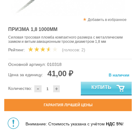
Добавить в избранное
ПРИЗМА 1,8 1000ММ
Силовая тросовая пломба компактного размера с металлическим
замком и витым авиационным тросом диаметром 1,8 мм
Рейтинг:
(голосов:
2
)
Основной артикул:
010318
41,00 ₽
Цена за единицу:
В наличии
-
КУПИТЬ
Количество:
+
ГАРАНТИЯ ЛУЧШЕЙ ЦЕНЫ
Внимание: Стоимость указана с учётом
НДС 5%
!