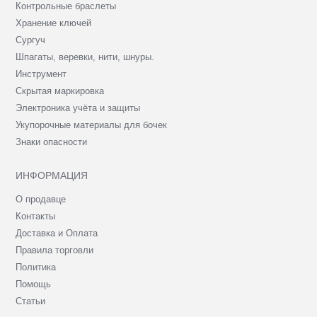
Контрольные браслеты
Хранение ключей
Сургуч
Шпагаты, веревки, нити, шнуры.
Инструмент
Скрытая маркировка
Электроника учёта и защиты
Укупорочные материалы для бочек
Знаки опасности
ИНФОРМАЦИЯ
О продавце
Контакты
Доставка и Оплата
Правила торговли
Политика
Помощь
Статьи