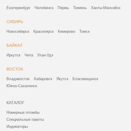
Екатеринбург
Челябинск
Пермь
Тюмень
Ханты-Мансийск
СИБИРЬ
Новосибирск
Красноярск
Кемерово
Томск
БАЙКАЛ
Иркутск
Чита
Улан-Удэ
ВОСТОК
Владивосток
Хабаровск
Якутск
Благовещенск
Южно-Сахалинск
КАТАЛОГ
Номерные пломбы
Специальные пакеты
Индикаторы