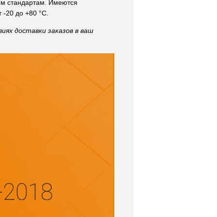
им стандартам. Имеются
-20 до +80 °C.
иях доставки заказов в ваш