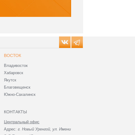
ВОСТОК
Владивосток
Хабаровск
Якутск
Благовещенск
Южно-Сахалинск
КОНТАКТЫ
Центральный офис
Адрес:
г. Новый Уренгой, ул. Имени