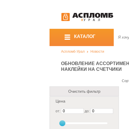
КАТАЛОГ
Аспломб-Урал
Новости
ОБНОВЛЕНИЕ АССОРТИМЕН
НАКЛЕЙКИ НА СЧЕТЧИКИ
Сор
Очистить фильтр
Цена
от:
до: