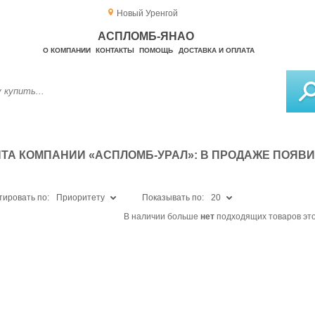
Новый Уренгой
АСПЛОМБ-ЯНАО
О КОМПАНИИ
КОНТАКТЫ
ПОМОЩЬ
ДОСТАВКА И ОПЛАТА
ТА КОМПАНИИ «АСПЛОМБ-УРАЛ»: В ПРОДАЖЕ ПОЯВ
тировать по:
Приоритету
Показывать по:
20
В наличии больше
нет
подходящих товаров это