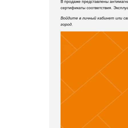
В продаже представлены антимагн
сертификаты соответствия. Эксплу
Войдите в личный кабинет или св
город.