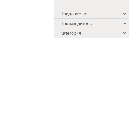
Предложения
Производитель
Категория