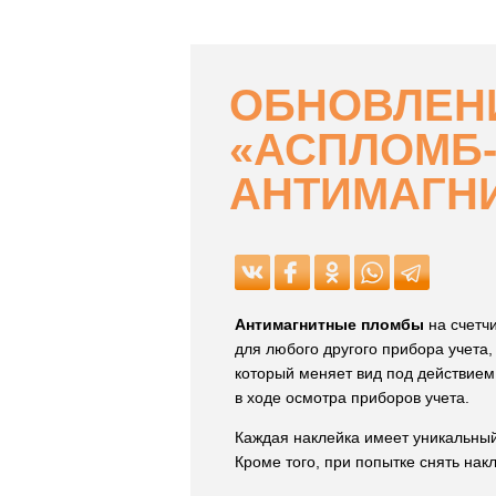
ОБНОВЛЕН
«АСПЛОМБ-
АНТИМАГНИ
Антимагнитные пломбы
на счетч
для любого другого прибора учета,
который меняет вид под действием
в ходе осмотра приборов учета.
Каждая наклейка имеет уникальный
Кроме того, при попытке снять нак