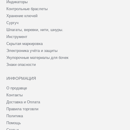
Индикаторы
Контрольные браслеты
Хранение ключей
Сургуч
Шпагаты, веревки, нити, шнуры.
Инструмент
Скрытая маркировка
Электроника учёта и защиты
Укупорочные материалы для бочек
Знаки опасности
ИНФОРМАЦИЯ
О продавце
Контакты
Доставка и Оплата
Правила торговли
Политика
Помощь
Статьи