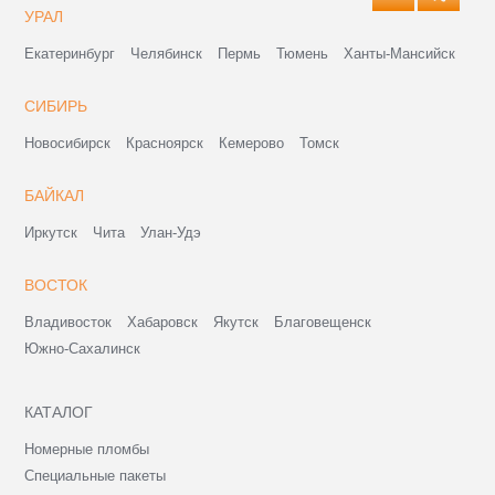
УРАЛ
Екатеринбург
Челябинск
Пермь
Тюмень
Ханты-Мансийск
СИБИРЬ
Новосибирск
Красноярск
Кемерово
Томск
БАЙКАЛ
Иркутск
Чита
Улан-Удэ
ВОСТОК
Владивосток
Хабаровск
Якутск
Благовещенск
Южно-Сахалинск
КАТАЛОГ
Номерные пломбы
Специальные пакеты