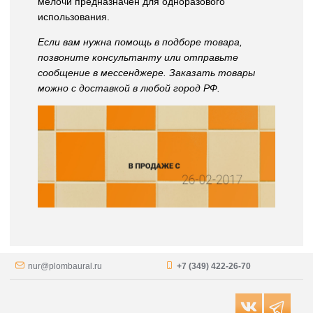
мелочи предназначен для одноразового
использования.
Если вам нужна помощь в подборе товара,
позвоните консультанту или отправьте
сообщение в мессенджере. Заказать товары
можно с доставкой в любой город РФ.
nur@plombaural.ru
+7 (349) 422-26-70