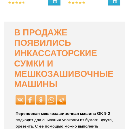
В ПРОДАЖЕ
ПОЯВИЛИСЬ
ИНКАССАТОРСКИЕ
СУМКИ И
МЕШКОЗАШИВОЧНЫЕ
МАШИНЫ
Переносная мешкозашивочная машина GK 9-2
подходит для сшивания упаковки из бумаги, джута,
брезента. С ее помощью можно выполнить