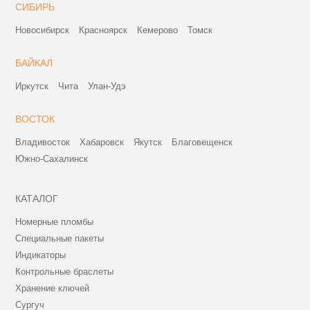
СИБИРЬ
Новосибирск
Красноярск
Кемерово
Томск
БАЙКАЛ
Иркутск
Чита
Улан-Удэ
ВОСТОК
Владивосток
Хабаровск
Якутск
Благовещенск
Южно-Сахалинск
КАТАЛОГ
Номерные пломбы
Специальные пакеты
Индикаторы
Контрольные браслеты
Хранение ключей
Сургуч