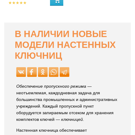
В НАЛИЧИИ НОВЫЕ
МОДЕЛИ НАСТЕННЫХ
КЛЮЧНИЦ
Обеспечение пропускного режима
—
неотъемлемая, каждодневная задача для
большинства промышленных и административных
учреждений. Каждый пропускной пункт
оборудуется запираемым отсеком для хранения
комплектов ключей —
ключницей
.
Настенная ключница обеспечивает