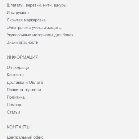
Шпагаты, веревки, нити, шнуры.
Инструмент
Скрытая маркировка
Электроника учёта и защиты
Укупорочные материалы для бочек
Знаки опасности
ИНФОРМАЦИЯ
О продавце
Контакты
Доставка и Оплата
Правила торговли
Политика
Помощь
Статьи
КОНТАКТЫ
Центральный офис