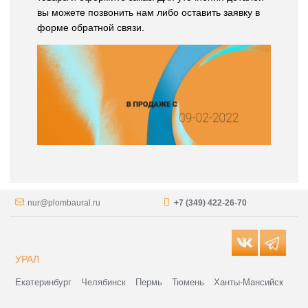
вы можете позвонить нам либо оставить заявку в
форме обратной связи.
nur@plombaural.ru
+7 (349) 422-26-70
УРАЛ
Екатеринбург
Челябинск
Пермь
Тюмень
Ханты-Мансийск