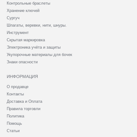
Контрольные браслеты
Хранение ключей
Сургуч
Шпагаты, веревки, нити, шнуры.
Инструмент
Скрытая маркировка
Электроника учёта и защиты
Укупорочные материалы для бочек
Знаки опасности
ИНФОРМАЦИЯ
О продавце
Контакты
Доставка и Оплата
Правила торговли
Политика
Помощь
Статьи