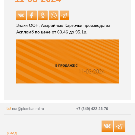
Знаки ООН, Аварийные Карточки производства
Аспломб по цене от 60.46 до 95.1р.
nur@plombaural.ru
+7 (349) 422-26-70
УРАЛ