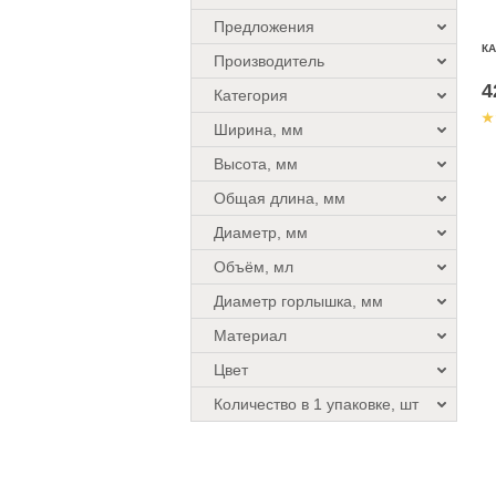
Предложения
КА
Производитель
4
Категория
Ширина, мм
Высота, мм
Общая длина, мм
Диаметр, мм
Объём, мл
Диаметр горлышка, мм
Материал
Цвет
Количество в 1 упаковке, шт