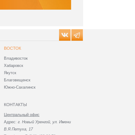
ВОСТОК
Владивосток
Хабаровск
Якутск
Благовещенск
Южно-Сахалинск
КОНТАКТЫ
Центральный офис
Адрес:
г. Новый Уренгой, ул. Имени
В.Я.Петуха, 17