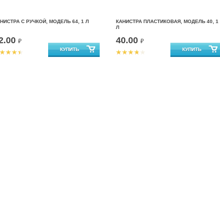
НИСТРА С РУЧКОЙ, МОДЕЛЬ 64, 1 Л
КАНИСТРА ПЛАСТИКОВАЯ, МОДЕЛЬ 40, 1
Л
2.00
40.00
₽
₽