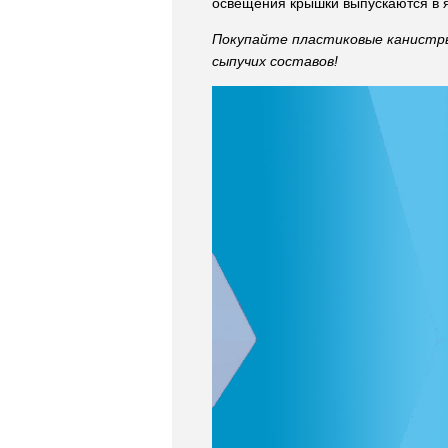
освещения крышки выпускаются в 
Покупайте пластиковые канистры
сыпучих составов!