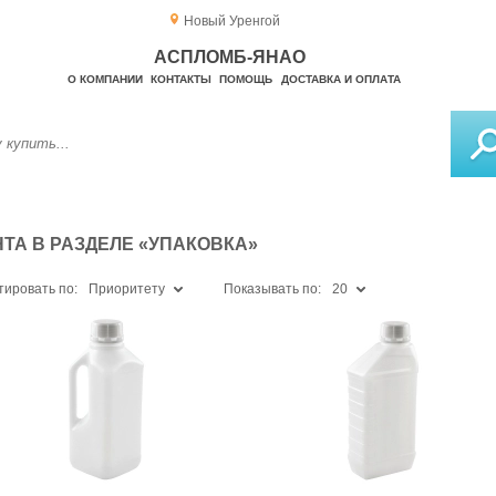
Новый Уренгой
АСПЛОМБ-ЯНАО
О КОМПАНИИ
КОНТАКТЫ
ПОМОЩЬ
ДОСТАВКА И ОПЛАТА
А В РАЗДЕЛЕ «УПАКОВКА»
тировать по:
Приоритету
Показывать по:
20