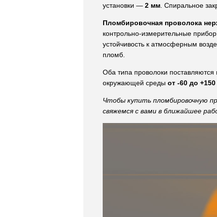
установки —
2 мм
. Спиральное за
Пломбировочная проволока нер
контрольно-измерительные прибор
устойчивость к атмосферным возде
пломб.
Оба типа проволоки поставляются 
окружающей среды
от -60 до +150
Чтобы купить пломбировочную пр
свяжемся с вами в ближайшее раб