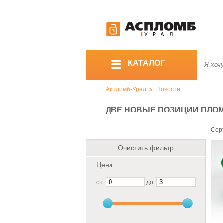
КАТАЛОГ
Аспломб-Урал
Новости
ДВЕ НОВЫЕ ПОЗИЦИИ ПЛО
Сор
Очистить фильтр
Цена
от:
до: