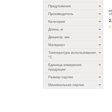
Предложения
К
Производитель
1,
2
Категория
Длина, м
Диаметр, мм
Материал
Температура использования,
°C
Единица измерения
продукции
Размер партии
Минимальная партия