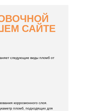
РОВОЧНОЙ
ШЕМ САЙТЕ
аняет следующие виды пломб от
ования коррозионного слоя.
диаметр пломб, подходящих для