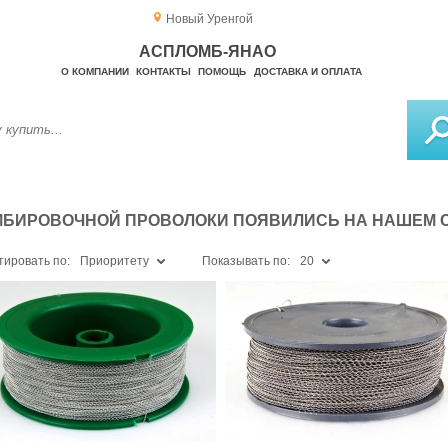
Новый Уренгой
АСПЛОМБ-ЯНАО
О КОМПАНИИ
КОНТАКТЫ
ПОМОЩЬ
ДОСТАВКА И ОПЛАТА
МБИРОВОЧНОЙ ПРОВОЛОКИ ПОЯВИЛИСЬ НА НАШЕМ 
тировать по:
Приоритету
Показывать по:
20