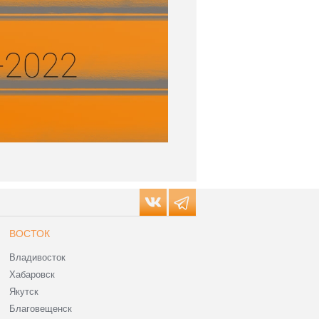
ВОСТОК
Владивосток
Хабаровск
Якутск
Благовещенск