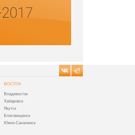
ВОСТОК
Владивосток
Хабаровск
Якутск
Благовещенск
Южно-Сахалинск