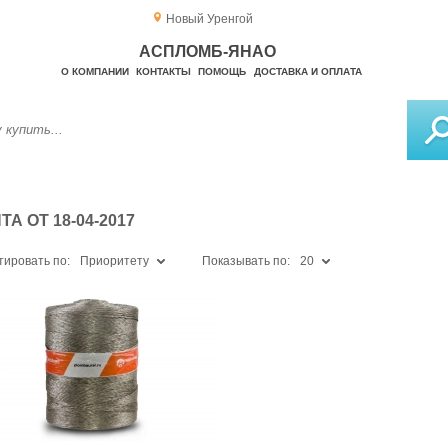
Новый Уренгой
АСПЛОМБ-ЯНАО
О КОМПАНИИ
КОНТАКТЫ
ПОМОЩЬ
ДОСТАВКА И ОПЛАТА
 ОТ 18-04-2017
тировать по:
Приоритету
Показывать по:
20