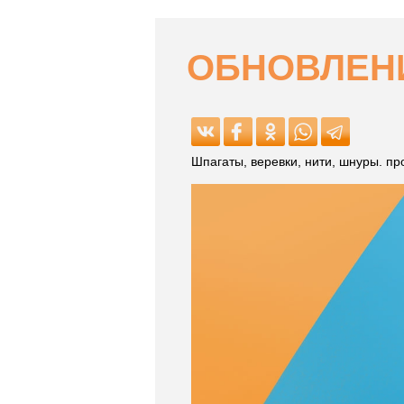
ОБНОВЛЕНИ
Шпагаты, веревки, нити, шнуры. п