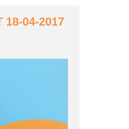
18-04-2017