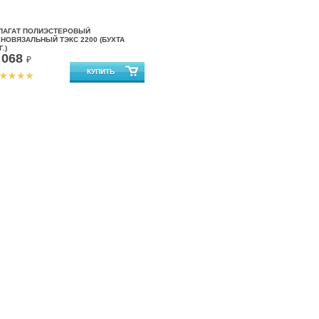
ПАГАТ ПОЛИЭСТЕРОВЫЙ
НОВЯЗАЛЬНЫЙ ТЭКС 2200 (БУХТА
Г.)
 068
₽