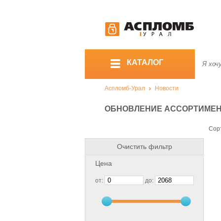
КАТАЛОГ
Аспломб-Урал
Новости
ОБНОВЛЕНИЕ АССОРТИМЕНТА
Сор
Очистить фильтр
Цена
от:
до: