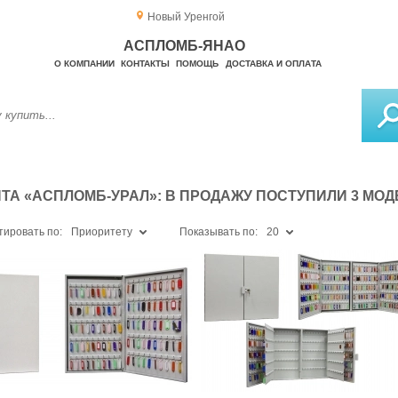
Новый Уренгой
АСПЛОМБ-ЯНАО
О КОМПАНИИ
КОНТАКТЫ
ПОМОЩЬ
ДОСТАВКА И ОПЛАТА
А «АСПЛОМБ-УРАЛ»: В ПРОДАЖУ ПОСТУПИЛИ 3 МО
тировать по:
Приоритету
Показывать по:
20