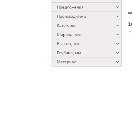
Предложения
КЛ
Производитель
1
Категория
Ширина, мм
Высота, мм
Глубина, мм
Материал