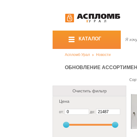
КАТАЛОГ
Аспломб-Урал
Новости
ОБНОВЛЕНИЕ АССОРТИМЕНТ
Сор
Очистить фильтр
Цена
от:
до: