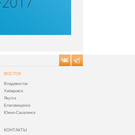
ВОСТОК
Владивосток
Хабаровск
Якутск
Благовещенск
Южно-Сахалинск
КОНТАКТЫ