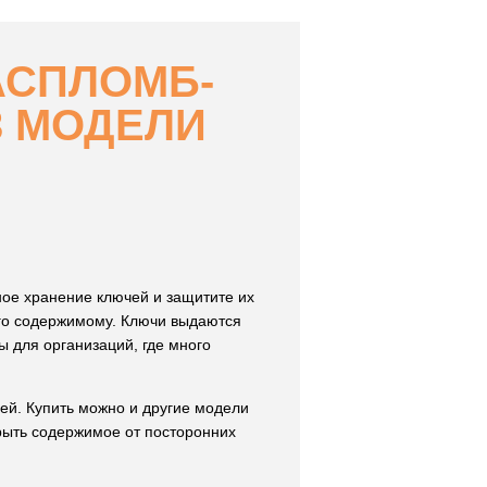
АСПЛОМБ-
3 МОДЕЛИ
ое хранение ключей и защитите их
его содержимому. Ключи выдаются
ы для организаций, где много
ей. Купить можно и другие модели
рыть содержимое от посторонних