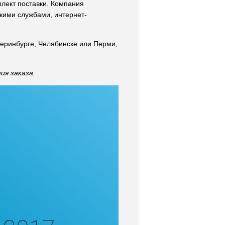
плект поставки. Компания
кими службами, интернет-
теринбурге, Челябинске или Перми,
ия заказа.