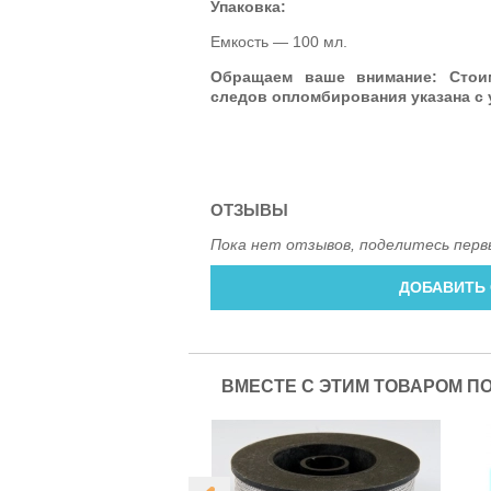
Упаковка:
Емкость — 100 мл.
Обращаем ваше внимание: Стои
следов опломбирования указана
с
ОТЗЫВЫ
Пока нет отзывов, поделитесь перв
ДОБАВИТЬ
ВМЕСТЕ С ЭТИМ ТОВАРОМ П