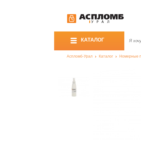
КАТАЛОГ
Аспломб-Урал
Каталог
Номерные 