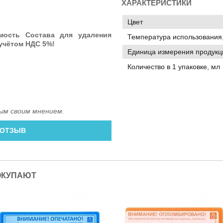
ХАРАКТЕРИСТИКИ
Цвет
мость Состава для удаления
Температура использования,
 учётом НДС 5%!
Единица измерения продукц
Количество в 1 упаковке, мл
ым своим мнением.
 ОТЗЫВ
ОКУПАЮТ