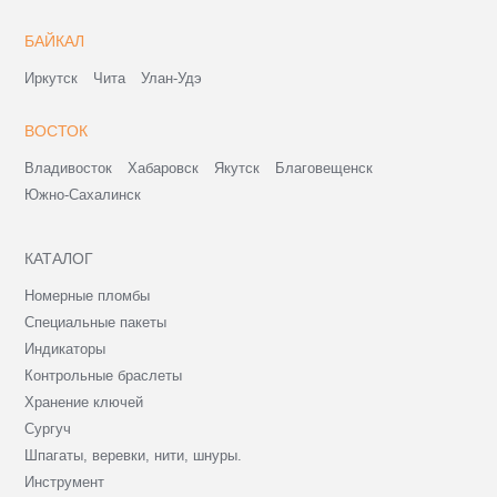
БАЙКАЛ
Иркутск
Чита
Улан-Удэ
ВОСТОК
Владивосток
Хабаровск
Якутск
Благовещенск
Южно-Сахалинск
КАТАЛОГ
Номерные пломбы
Специальные пакеты
Индикаторы
Контрольные браслеты
Хранение ключей
Сургуч
Шпагаты, веревки, нити, шнуры.
Инструмент