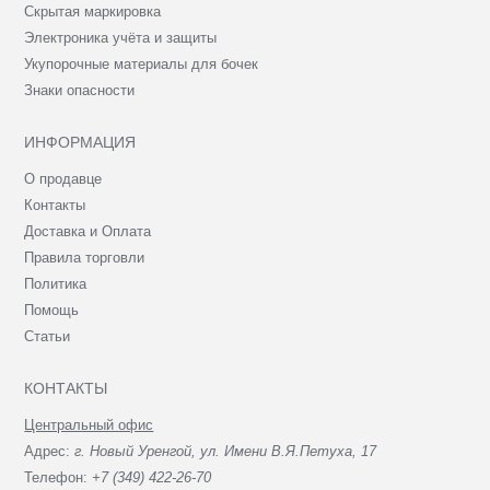
Скрытая маркировка
Электроника учёта и защиты
Укупорочные материалы для бочек
Знаки опасности
ИНФОРМАЦИЯ
О продавце
Контакты
Доставка и Оплата
Правила торговли
Политика
Помощь
Статьи
КОНТАКТЫ
Центральный офис
Адрес:
г. Новый Уренгой, ул. Имени В.Я.Петуха, 17
Телефон:
+7 (349) 422-26-70