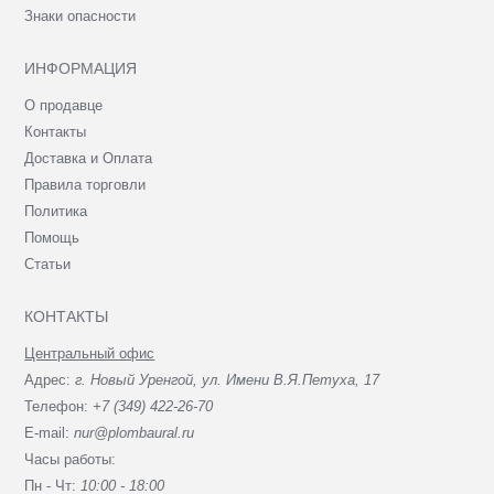
Знаки опасности
ИНФОРМАЦИЯ
О продавце
Контакты
Доставка и Оплата
Правила торговли
Политика
Помощь
Статьи
КОНТАКТЫ
Центральный офис
Адрес:
г. Новый Уренгой, ул. Имени В.Я.Петуха, 17
Телефон:
+7 (349) 422-26-70
E-mail:
nur@plombaural.ru
Часы работы:
Пн - Чт:
10:00 - 18:00