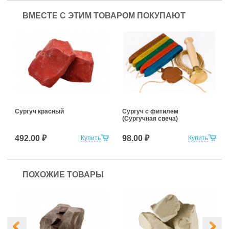
ВМЕСТЕ С ЭТИМ ТОВАРОМ ПОКУПАЮТ
Сургуч красный
Сургуч с фитилем
(Сургучная свеча)
492.00 ₽
98.00 ₽
Купить
Купить
ПОХОЖИЕ ТОВАРЫ