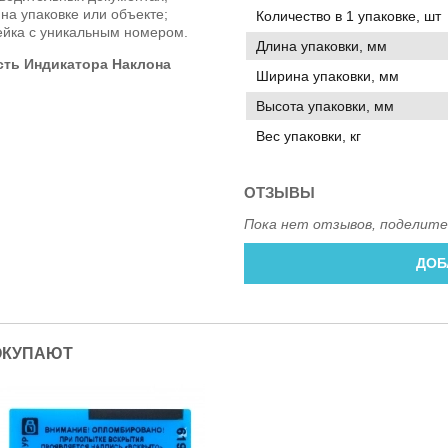
на упаковке или объекте;
Количество в 1 упаковке, шт
ейка с уникальным номером.
Длина упаковки, мм
ть Индикатора Наклона
Ширина упаковки, мм
Высота упаковки, мм
Вес упаковки, кг
ОТЗЫВЫ
Пока нет отзывов, поделите
ДОБ
ОКУПАЮТ