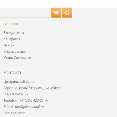
ВОСТОК
Владивосток
Хабаровск
Якутск
Благовещенск
Южно-Сахалинск
КОНТАКТЫ
Центральный офис
Адрес:
г. Новый Уренгой, ул. Имени
В.Я.Петуха, 17
Телефон:
+7 (349) 422-26-70
E-mail:
nur@plombaural.ru
Часы работы: