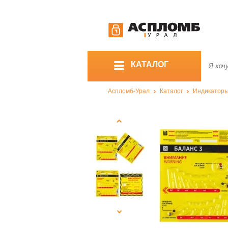
КАТАЛОГ
Аспломб-Урал
Каталог
Индикатор