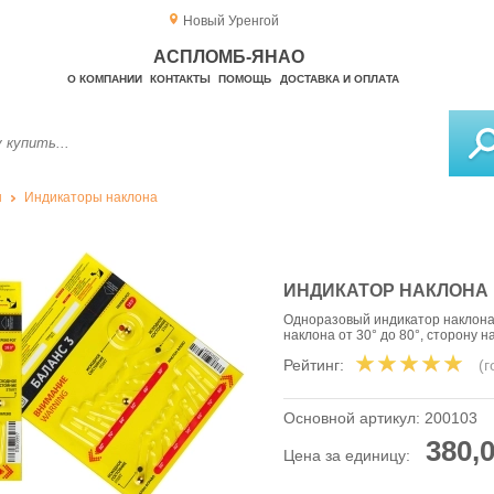
Новый Уренгой
АСПЛОМБ-ЯНАО
О КОМПАНИИ
КОНТАКТЫ
ПОМОЩЬ
ДОСТАВКА И ОПЛАТА
ы
Индикаторы наклона
ИНДИКАТОР НАКЛОНА 
Одноразовый индикатор наклона
наклона от 30° до 80°, сторону 
Рейтинг:
(
Основной артикул:
200103
380,0
Цена за единицу: