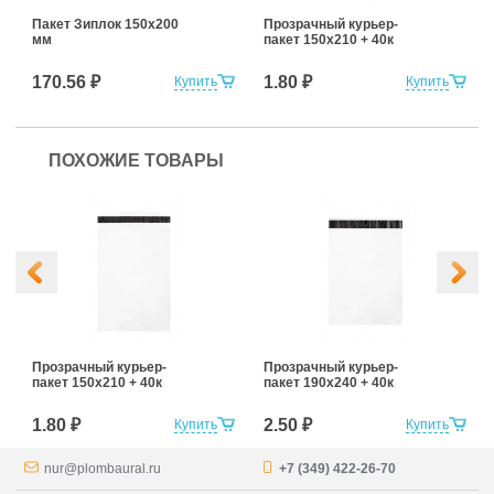
Пакет Зиплок 150х200
Прозрачный курьер-
мм
пакет 150х210 + 40к
170.56 ₽
1.80 ₽
Купить
Купить
ПОХОЖИЕ ТОВАРЫ
Прозрачный курьер-
Прозрачный курьер-
пакет 150х210 + 40к
пакет 190х240 + 40к
1.80 ₽
2.50 ₽
Купить
Купить
nur@plombaural.ru
+7 (349) 422-26-70