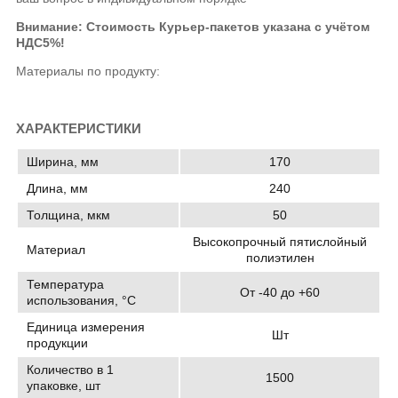
Внимание: Стоимость Курьер-пакетов указана с учётом
НДС5%!
Материалы по продукту:
ХАРАКТЕРИСТИКИ
Ширина, мм
170
Длина, мм
240
Толщина, мкм
50
Высокопрочный пятислойный
Материал
полиэтилен
Температура
От -40 до +60
использования, °C
Единица измерения
Шт
продукции
Количество в 1
1500
упаковке, шт