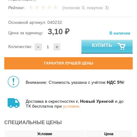
Рейтинг:
(голосов:
0
, покупок:
3
)
Основной артикул:
040232
3,10 ₽
Цена за единицу:
В наличии
-
КУПИТЬ
Количество:
+
ГАРАНТИЯ ЛУЧШЕЙ ЦЕНЫ
Внимание: Стоимость указана с учётом
НДС 5%
!
Доставка в окрестностях
г. Новый Уренгой
и до
ТК бесплатна при
условии
.
СПЕЦИАЛЬНЫЕ ЦЕНЫ
Условие
Цена