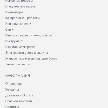
Номерные пломбы
Специальные пакеты
Индикаторы
Контрольные браслеты
Хранение ключей
Сургуч
Шпагаты, веревки, нити, шнуры.
Инструмент
Скрытая маркировка
Электроника учёта и защиты
Укупорочные материалы для бочек
Знаки опасности
ИНФОРМАЦИЯ
О продавце
Контакты
Доставка и Оплата
Правила торговли
Политика