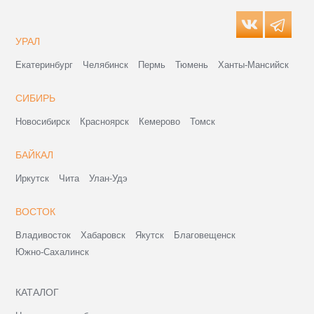
УРАЛ
Екатеринбург
Челябинск
Пермь
Тюмень
Ханты-Мансийск
СИБИРЬ
Новосибирск
Красноярск
Кемерово
Томск
БАЙКАЛ
Иркутск
Чита
Улан-Удэ
ВОСТОК
Владивосток
Хабаровск
Якутск
Благовещенск
Южно-Сахалинск
КАТАЛОГ