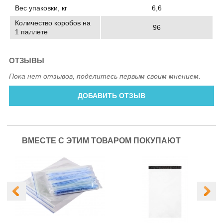
Вес упаковки, кг
6,6
Количество коробов на
96
1 паллете
ОТЗЫВЫ
Пока нет отзывов, поделитесь первым своим мнением.
ДОБАВИТЬ ОТЗЫВ
ВМЕСТЕ С ЭТИМ ТОВАРОМ ПОКУПАЮТ