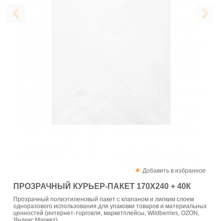
Добавить в избранное
ПРОЗРАЧНЫЙ КУРЬЕР-ПАКЕТ 170Х240 + 40К
Прозрачный полиэтиленовый пакет с клапаном и липким слоем
одноразового использования для упаковки товаров и материальных
ценностей (интернет-торговля, маркетплейсы, Wildberries, OZON,
Яндекс Маркет)