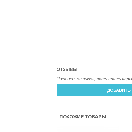
ОТЗЫВЫ
Пока нет отзывов, поделитесь перв
ДОБАВИТЬ
ПОХОЖИЕ ТОВАРЫ