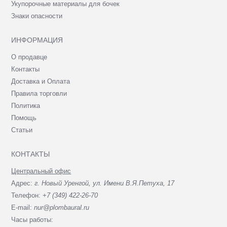
Укупорочные материалы для бочек
Знаки опасности
ИНФОРМАЦИЯ
О продавце
Контакты
Доставка и Оплата
Правила торговли
Политика
Помощь
Статьи
КОНТАКТЫ
Центральный офис
Адрес:
г. Новый Уренгой, ул. Имени В.Я.Петуха, 17
Телефон:
+7 (349) 422-26-70
E-mail:
nur@plombaural.ru
Часы работы: