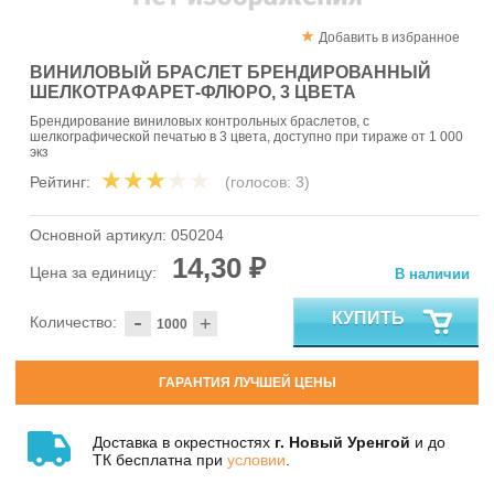
Добавить в избранное
ВИНИЛОВЫЙ БРАСЛЕТ БРЕНДИРОВАННЫЙ
ШЕЛКОТРАФАРЕТ-ФЛЮРО, 3 ЦВЕТА
Брендирование виниловых контрольных браслетов, с
шелкографической печатью в 3 цвета, доступно при тираже от 1 000
экз
Рейтинг:
(голосов:
3
)
Основной артикул:
050204
14,30 ₽
Цена за единицу:
В наличии
-
КУПИТЬ
Количество:
+
ГАРАНТИЯ ЛУЧШЕЙ ЦЕНЫ
Доставка в окрестностях
г. Новый Уренгой
и до
ТК бесплатна при
условии
.