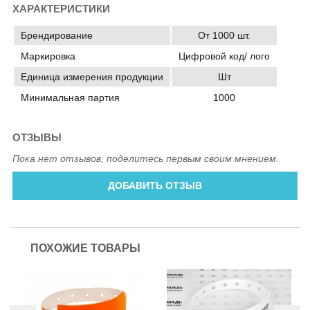
ХАРАКТЕРИСТИКИ
Брендирование
От 1000 шт.
Маркировка
Цифровой код/ лого
Единица измерения продукции
Шт
Минимальная партия
1000
ОТЗЫВЫ
Пока нет отзывов, поделитесь первым своим мнением.
ДОБАВИТЬ ОТЗЫВ
ПОХОЖИЕ ТОВАРЫ