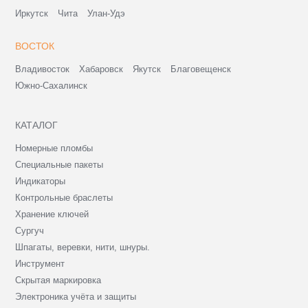
Иркутск
Чита
Улан-Удэ
ВОСТОК
Владивосток
Хабаровск
Якутск
Благовещенск
Южно-Сахалинск
КАТАЛОГ
Номерные пломбы
Специальные пакеты
Индикаторы
Контрольные браслеты
Хранение ключей
Сургуч
Шпагаты, веревки, нити, шнуры.
Инструмент
Скрытая маркировка
Электроника учёта и защиты