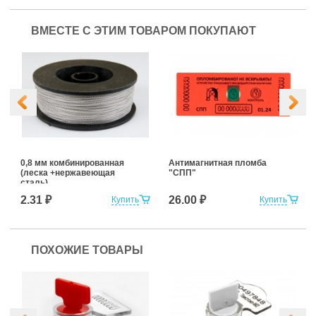
ВМЕСТЕ С ЭТИМ ТОВАРОМ ПОКУПАЮТ
0,8 мм комбинированная
Антимагнитная пломба
(леска +нержавеющая
"СПП"
сталь)
2.31 ₽
26.00 ₽
Купить
Купить
ПОХОЖИЕ ТОВАРЫ