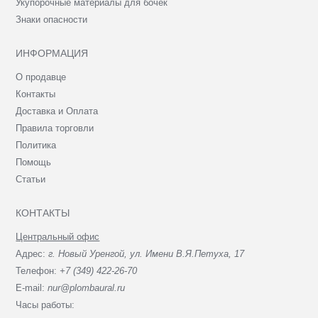
Укупорочные материалы для бочек
Знаки опасности
ИНФОРМАЦИЯ
О продавце
Контакты
Доставка и Оплата
Правила торговли
Политика
Помощь
Статьи
КОНТАКТЫ
Центральный офис
Адрес:
г. Новый Уренгой, ул. Имени В.Я.Петуха, 17
Телефон:
+7 (349) 422-26-70
E-mail:
nur@plombaural.ru
Часы работы: