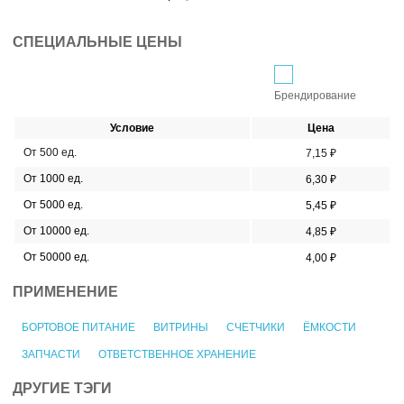
СПЕЦИАЛЬНЫЕ ЦЕНЫ
Брендирование
Условие
Цена
От 500 ед.
7,15 ₽
От 1000 ед.
6,30 ₽
От 5000 ед.
5,45 ₽
От 10000 ед.
4,85 ₽
От 50000 ед.
4,00 ₽
ПРИМЕНЕНИЕ
БОРТОВОЕ ПИТАНИЕ
ВИТРИНЫ
СЧЕТЧИКИ
ЁМКОСТИ
ЗАПЧАСТИ
ОТВЕТСТВЕННОЕ ХРАНЕНИЕ
ДРУГИЕ ТЭГИ