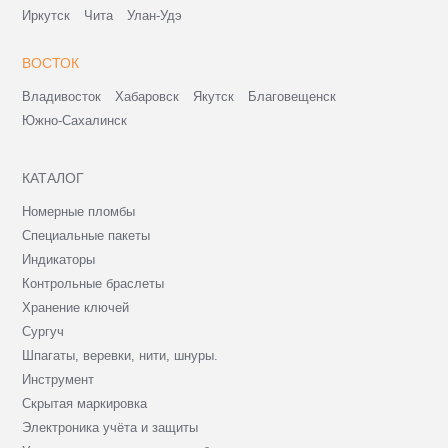
Иркутск
Чита
Улан-Удэ
ВОСТОК
Владивосток
Хабаровск
Якутск
Благовещенск
Южно-Сахалинск
КАТАЛОГ
Номерные пломбы
Специальные пакеты
Индикаторы
Контрольные браслеты
Хранение ключей
Сургуч
Шпагаты, веревки, нити, шнуры.
Инструмент
Скрытая маркировка
Электроника учёта и защиты