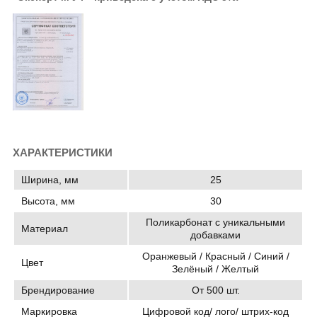
ХАРАКТЕРИСТИКИ
Ширина, мм
25
Высота, мм
30
Поликарбонат с уникальными
Материал
добавками
Оранжевый / Красный / Синий /
Цвет
Зелёный / Желтый
Брендирование
От 500 шт.
Маркировка
Цифровой код/ лого/ штрих-код