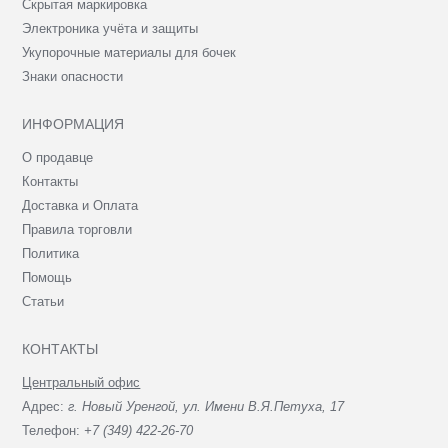
Скрытая маркировка
Электроника учёта и защиты
Укупорочные материалы для бочек
Знаки опасности
ИНФОРМАЦИЯ
О продавце
Контакты
Доставка и Оплата
Правила торговли
Политика
Помощь
Статьи
КОНТАКТЫ
Центральный офис
Адрес:
г. Новый Уренгой, ул. Имени В.Я.Петуха, 17
Телефон:
+7 (349) 422-26-70