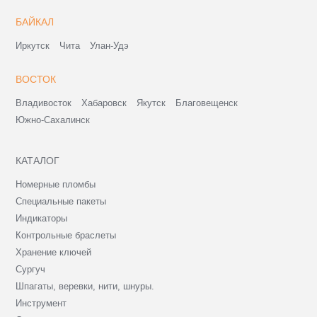
БАЙКАЛ
Иркутск
Чита
Улан-Удэ
ВОСТОК
Владивосток
Хабаровск
Якутск
Благовещенск
Южно-Сахалинск
КАТАЛОГ
Номерные пломбы
Специальные пакеты
Индикаторы
Контрольные браслеты
Хранение ключей
Сургуч
Шпагаты, веревки, нити, шнуры.
Инструмент