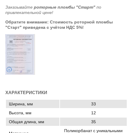
Заказывайте
роторные пломбы "Старт"
по
привлекательной цене!
Обратите внимание: Стоимость роторной пломбы
"Старт" приведена с учётом НДС 5%!
ХАРАКТЕРИСТИКИ
Ширина, мм
33
Высота, мм
12
Общая длина, мм
35
Поликорбанат с уникальными