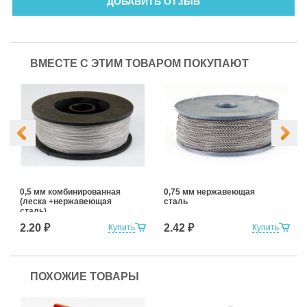
ДОБАВИТЬ ОТЗЫВ
ВМЕСТЕ С ЭТИМ ТОВАРОМ ПОКУПАЮТ
0,5 мм комбинированная
0,75 мм нержавеющая
(леска +нержавеющая
сталь
сталь)
2.20 ₽
2.42 ₽
Купить
Купить
ПОХОЖИЕ ТОВАРЫ