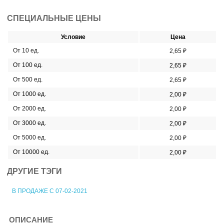
СПЕЦИАЛЬНЫЕ ЦЕНЫ
Условие
Цена
От 10 ед.
2,65 ₽
От 100 ед.
2,65 ₽
От 500 ед.
2,65 ₽
От 1000 ед.
2,00 ₽
От 2000 ед.
2,00 ₽
От 3000 ед.
2,00 ₽
От 5000 ед.
2,00 ₽
От 10000 ед.
2,00 ₽
ДРУГИЕ ТЭГИ
В ПРОДАЖЕ С 07-02-2021
ОПИСАНИЕ