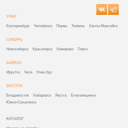
УРАЛ
Екатеринбург
Челябинск
Пермь
Тюмень
Ханты-Мансийск
СИБИРЬ
Новосибирск
Красноярск
Кемерово
Томск
БАЙКАЛ
Иркутск
Чита
Улан-Удэ
ВОСТОК
Владивосток
Хабаровск
Якутск
Благовещенск
Южно-Сахалинск
КАТАЛОГ