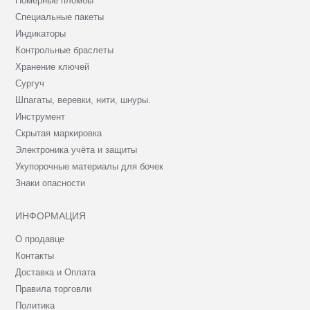
Номерные пломбы
Специальные пакеты
Индикаторы
Контрольные браслеты
Хранение ключей
Сургуч
Шпагаты, веревки, нити, шнуры.
Инструмент
Скрытая маркировка
Электроника учёта и защиты
Укупорочные материалы для бочек
Знаки опасности
ИНФОРМАЦИЯ
О продавце
Контакты
Доставка и Оплата
Правила торговли
Политика