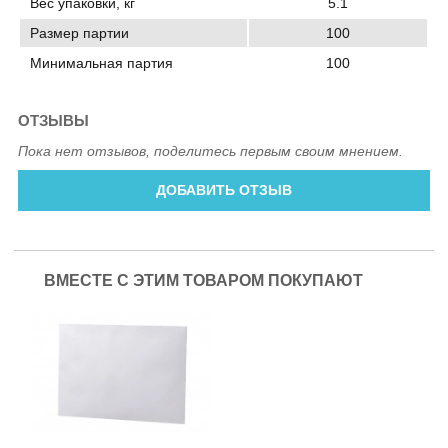
Вес упаковки, кг
5.1
Размер партии
100
Минимальная партия
100
ОТЗЫВЫ
Пока нет отзывов, поделитесь первым своим мнением.
ДОБАВИТЬ ОТЗЫВ
ВМЕСТЕ С ЭТИМ ТОВАРОМ ПОКУПАЮТ