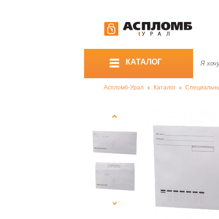
КАТАЛОГ
Аспломб-Урал
Каталог
Специальны