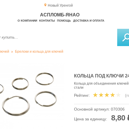
Новый Уренгой
АСПЛОМБ-ЯНАО
О КОМПАНИИ
КОНТАКТЫ
ПОМОЩЬ
ДОСТАВКА И ОПЛАТА
лючей
Брелоки и кольца для ключей
КОЛЬЦА ПОД КЛЮЧИ 2
Кольца для объединения ключей 
стали
Рейтинг:
(
Основной артикул:
070306
8,80 
Цена за единицу: