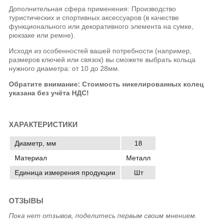
Дополнительная сфера применения: Производство
туристических и спортивных аксессуаров (в качестве
функционального или декоративного элемента на сумке,
рюкзаке или ремне).
Исходя из особенностей вашей потребности (например,
размеров ключей или связок) вы сможете выбрать кольца
нужного диаметра: от 10 до 28мм.
Обратите внимание: Стоимость никелированных колец
указана без учёта НДС!
ХАРАКТЕРИСТИКИ
Диаметр, мм
18
Материал
Металл
Единица измерения продукции
Шт
ОТЗЫВЫ
Пока нет отзывов, поделитесь первым своим мнением.