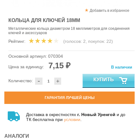
Добавить в избранное
КОЛЬЦА ДЛЯ КЛЮЧЕЙ 18ММ
Металлические кольца диаметром 18 миллиметров для соединения
ключей и аксессуаров
Рейтинг:
(голосов:
2
, покупок:
22
)
Основной артикул:
070304
7,15 ₽
Цена за единицу:
В наличии
-
КУПИТЬ
Количество:
+
ГАРАНТИЯ ЛУЧШЕЙ ЦЕНЫ
Доставка в окрестностях
г. Новый Уренгой
и до
ТК бесплатна при
условии
.
АНАЛОГИ