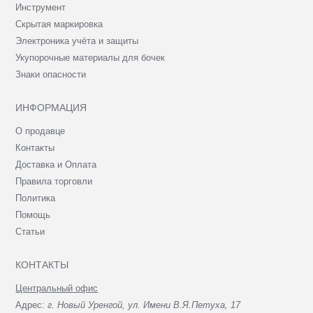
Инструмент
Скрытая маркировка
Электроника учёта и защиты
Укупорочные материалы для бочек
Знаки опасности
ИНФОРМАЦИЯ
О продавце
Контакты
Доставка и Оплата
Правила торговли
Политика
Помощь
Статьи
КОНТАКТЫ
Центральный офис
Адрес:
г. Новый Уренгой, ул. Имени В.Я.Петуха, 17