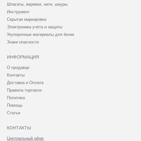
Шпагаты, веревки, нити, шнуры.
Инструмент
Скрытая маркировка
Электроника учёта и защиты
Укупорочные материалы для бочек
Знаки опасности
ИНФОРМАЦИЯ
О продавце
Контакты
Доставка и Оплата
Правила торговли
Политика
Помощь
Статьи
КОНТАКТЫ
Центральный офис