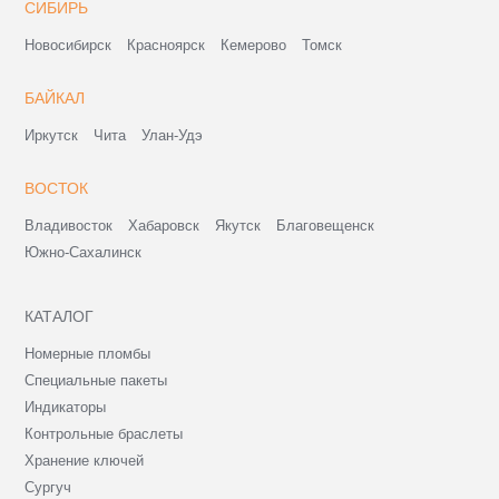
СИБИРЬ
Новосибирск
Красноярск
Кемерово
Томск
БАЙКАЛ
Иркутск
Чита
Улан-Удэ
ВОСТОК
Владивосток
Хабаровск
Якутск
Благовещенск
Южно-Сахалинск
КАТАЛОГ
Номерные пломбы
Специальные пакеты
Индикаторы
Контрольные браслеты
Хранение ключей
Сургуч