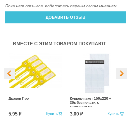
Пока нет отзывов, поделитесь первым своим мнением.
ДОБАВИТЬ ОТЗЫВ
ВМЕСТЕ С ЭТИМ ТОВАРОМ ПОКУПАЮТ
Дракон Про
Курьер-пакет 150х220 +
30к без печати, с
карманом сд
5.95 ₽
3.00 ₽
Купить
Купить