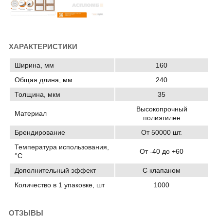
ХАРАКТЕРИСТИКИ
Ширина, мм
160
Общая длина, мм
240
Толщина, мкм
35
Высокопрочный
Материал
полиэтилен
Брендирование
От 50000 шт.
Температура использования,
От -40 до +60
°C
Дополнительный эффект
С клапаном
Количество в 1 упаковке, шт
1000
ОТЗЫВЫ