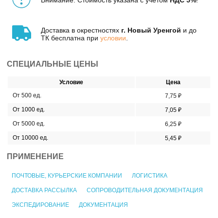
Доставка в окрестностях
г. Новый Уренгой
и до
ТК бесплатна при
условии
.
СПЕЦИАЛЬНЫЕ ЦЕНЫ
Условие
Цена
От 500 ед.
7,75 ₽
От 1000 ед.
7,05 ₽
От 5000 ед.
6,25 ₽
От 10000 ед.
5,45 ₽
ПРИМЕНЕНИЕ
ПОЧТОВЫЕ, КУРЬЕРСКИЕ КОМПАНИИ
ЛОГИСТИКА
ДОСТАВКА РАССЫЛКА
СОПРОВОДИТЕЛЬНАЯ ДОКУМЕНТАЦИЯ
ЭКСПЕДИРОВАНИЕ
ДОКУМЕНТАЦИЯ