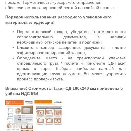
поездке. Герметичность курьерского отправления
обеспечивается запирающей лентой на клейкой основе.
Порядок использования расходного упаковочного
материала следующий:
Перед отправкой товара, убедитесь в комплектности
сопроводительных документов, в наличии
необходимых оттисков печатей и подписей;
Вложите в конверт заверенные документы - плотно
зафиксировав запирающий клапан;
Определите место - на транспортной упаковке
отправляемого груза \ палета и приклейте СД-Пакет
прямо к таре. Выбрав наиболее важный для
идентификации груза документ Вы может упростить
процесс проверки груза.
Внимание: Стоимость Пакет-СД 160х240 мм приведена с
учётом НДС 5%!