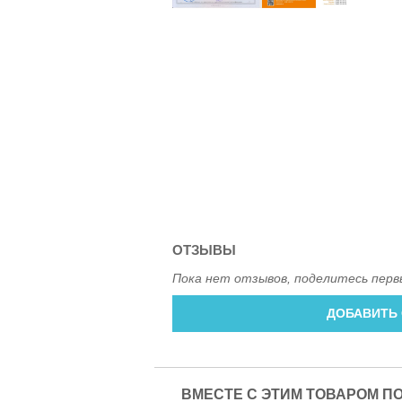
ОТЗЫВЫ
Пока нет отзывов, поделитесь перв
ДОБАВИТЬ
ВМЕСТЕ С ЭТИМ ТОВАРОМ П