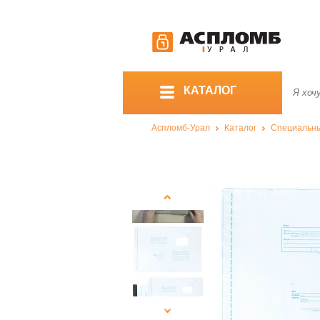
КАТАЛОГ
Аспломб-Урал
Каталог
Специальны