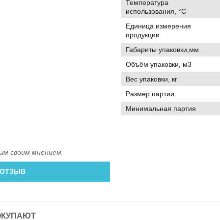
Температура
использования, °C
Единица измерения
продукции
Габариты упаковки,мм
Объём упаковки, м3
Вес упаковки, кг
Размер партии
Минимальная партия
ым своим мнением.
 ОТЗЫВ
ОКУПАЮТ