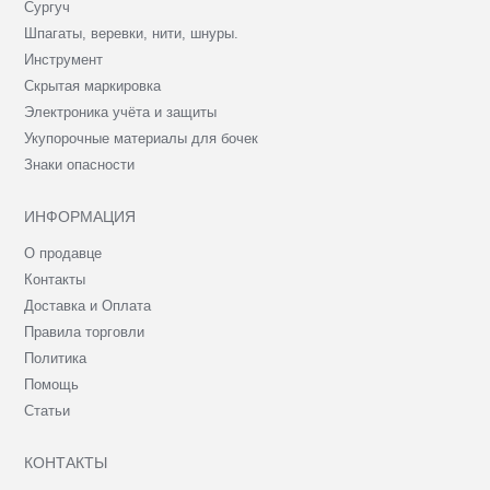
Сургуч
Шпагаты, веревки, нити, шнуры.
Инструмент
Скрытая маркировка
Электроника учёта и защиты
Укупорочные материалы для бочек
Знаки опасности
ИНФОРМАЦИЯ
О продавце
Контакты
Доставка и Оплата
Правила торговли
Политика
Помощь
Статьи
КОНТАКТЫ