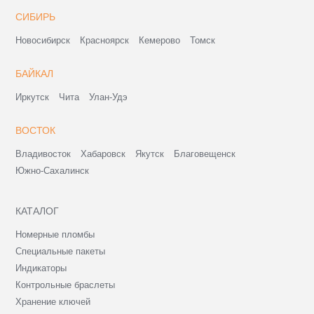
СИБИРЬ
Новосибирск
Красноярск
Кемерово
Томск
БАЙКАЛ
Иркутск
Чита
Улан-Удэ
ВОСТОК
Владивосток
Хабаровск
Якутск
Благовещенск
Южно-Сахалинск
КАТАЛОГ
Номерные пломбы
Специальные пакеты
Индикаторы
Контрольные браслеты
Хранение ключей