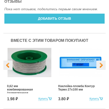
ОТЗЫВЫ
Пока нет отзывов, поделитесь первым своим мнением.
ДОБАВИТЬ ОТЗЫВ
ВМЕСТЕ С ЭТИМ ТОВАРОМ ПОКУПАЮТ
0,62 мм
Наклейка-пломба Контур
комбинированная
Термо 27х100 мм
(оцинкованная
+нержавеющая сталь)
1.98 ₽
3.80 ₽
Купить
Купить