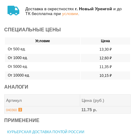
Доставка в окрестностях
г. Новый Уренгой
и до
ТК бесплатна при
условии
.
СПЕЦИАЛЬНЫЕ ЦЕНЫ
Условие
Цена
От 500 ед.
13,30 ₽
От 1000 ед.
12,60 ₽
От 5000 ед.
11,35 ₽
От 10000 ед.
10,15 ₽
АНАЛОГИ
Артикул
Цена (руб.)
11.75 р.
040360
ПРИМЕНЕНИЕ
КУРЬЕРСКАЯ ДОСТАВКА ПОЧТОЙ РОССИИ