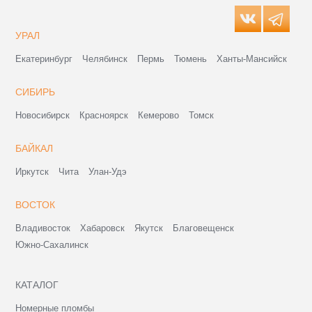
УРАЛ
Екатеринбург
Челябинск
Пермь
Тюмень
Ханты-Мансийск
СИБИРЬ
Новосибирск
Красноярск
Кемерово
Томск
БАЙКАЛ
Иркутск
Чита
Улан-Удэ
ВОСТОК
Владивосток
Хабаровск
Якутск
Благовещенск
Южно-Сахалинск
КАТАЛОГ
Номерные пломбы