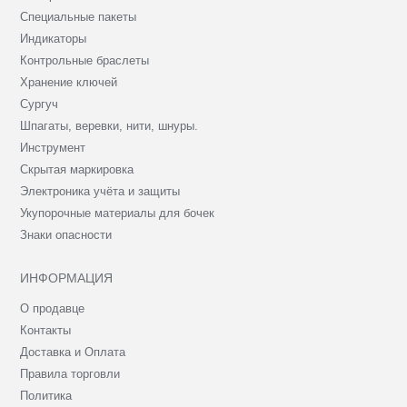
Специальные пакеты
Индикаторы
Контрольные браслеты
Хранение ключей
Сургуч
Шпагаты, веревки, нити, шнуры.
Инструмент
Скрытая маркировка
Электроника учёта и защиты
Укупорочные материалы для бочек
Знаки опасности
ИНФОРМАЦИЯ
О продавце
Контакты
Доставка и Оплата
Правила торговли
Политика