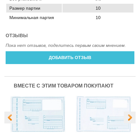
Размер партии
10
Минимальная партия
10
ОТЗЫВЫ
Пока нет отзывов, поделитесь первым своим мнением.
ДОБАВИТЬ ОТЗЫВ
ВМЕСТЕ С ЭТИМ ТОВАРОМ ПОКУПАЮТ