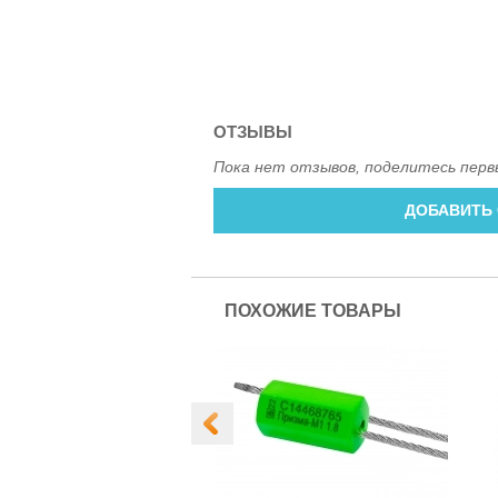
ОТЗЫВЫ
Пока нет отзывов, поделитесь перв
ДОБАВИТЬ
ПОХОЖИЕ ТОВАРЫ