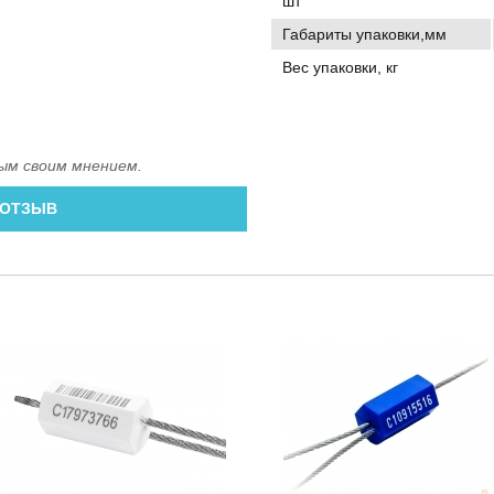
шт
Габариты упаковки,мм
Вес упаковки, кг
ым своим мнением.
 ОТЗЫВ