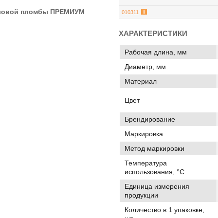
иловой пломбы ПРЕМИУМ
010311
ХАРАКТЕРИСТИКИ
Рабочая длина, мм
Диаметр, мм
Материал
Цвет
Брендирование
Маркировка
Метод маркировки
Температура
использования, °C
Единица измерения
продукции
Количество в 1 упаковке,