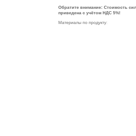
Обратите внимание: Стоимость с
приведена с учётом НДС 5%!
Материалы по продукту: