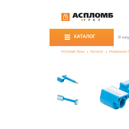
КАТАЛОГ
Аспломб-Урал
Каталог
Номерные 