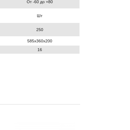
От -60 до +80
Шт
250
585х360х200
16