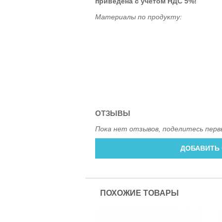
приведена
с учётом НДС 5%!
Материалы по продукту:
ОТЗЫВЫ
Пока нет отзывов, поделитесь перв
ДОБАВИТЬ
ПОХОЖИЕ ТОВАРЫ