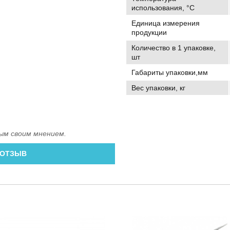
использования, °C
Единица измерения
продукции
Количество в 1 упаковке,
шт
Габариты упаковки,мм
Вес упаковки, кг
ым своим мнением.
 ОТЗЫВ