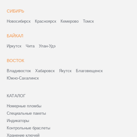
СИБИРЬ
Новосибирск
Красноярск
Кемерово
Томск
БАЙКАЛ
Иркутск
Чита
Улан-Удэ
ВОСТОК
Владивосток
Хабаровск
Якутск
Благовещенск
Южно-Сахалинск
КАТАЛОГ
Номерные пломбы
Специальные пакеты
Индикаторы
Контрольные браслеты
Хранение ключей