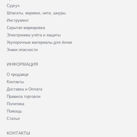
Сургуч
Шпагаты, веревки, нити, шнуры.
Инструмент
Скрытая маркировка
Электроника учёта и защиты
Укупорочные материалы для бочек
Знаки опасности
ИНФОРМАЦИЯ
О продавце
Контакты
Доставка и Оплата
Правила торговли
Политика
Помощь
Статьи
КОНТАКТЫ