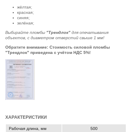
жёлтая;
красная;
синяя;
зелёная;
Выбирайте пломбы
"Трендлок"
для опечатывания
объектов, с диаметром отверстий свыше 1 мм!
Обратите внимание: Стоимость силовой пломбы
"Трендлок" приведена с учётом НДС 5%!
ХАРАКТЕРИСТИКИ
Рабочая длина, мм
500