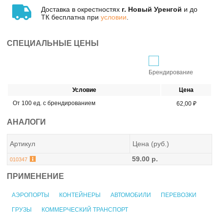
Доставка в окрестностях
г. Новый Уренгой
и до
ТК бесплатна при
условии
.
СПЕЦИАЛЬНЫЕ ЦЕНЫ
Брендирование
Условие
Цена
От 100 ед. с брендированием
62,00 ₽
АНАЛОГИ
Артикул
Цена (руб.)
59.00 р.
010347
ПРИМЕНЕНИЕ
АЭРОПОРТЫ
КОНТЕЙНЕРЫ
АВТОМОБИЛИ
ПЕРЕВОЗКИ
ГРУЗЫ
КОММЕРЧЕСКИЙ ТРАНСПОРТ