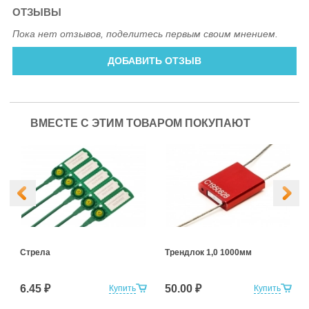
ОТЗЫВЫ
Пока нет отзывов, поделитесь первым своим мнением.
ДОБАВИТЬ ОТЗЫВ
ВМЕСТЕ С ЭТИМ ТОВАРОМ ПОКУПАЮТ
Стрела
Трендлок 1,0 1000мм
6.45 ₽
50.00 ₽
Купить
Купить