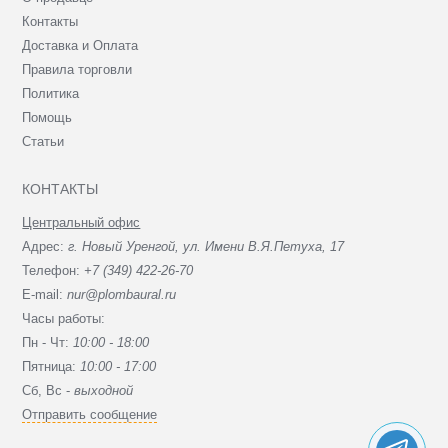
Контакты
Доставка и Оплата
Правила торговли
Политика
Помощь
Статьи
КОНТАКТЫ
Центральный офис
Адрес:
г. Новый Уренгой, ул. Имени В.Я.Петуха, 17
Телефон:
+7 (349) 422-26-70
E-mail:
nur@plombaural.ru
Часы работы:
Пн - Чт:
10:00 - 18:00
Пятница:
10:00 - 17:00
Сб, Вc -
выходной
Отправить сообщение