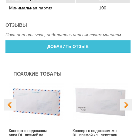
Минимальная партия
100
ОТЗЫВЫ
Пока нет отзывов, поделитесь первым своим мнением.
ДОБАВИТЬ ОТЗЫВ
ПОХОЖИЕ ТОВАРЫ
Конверт с подсказом
Конверт с подсказом-мн
авиа DL, прямой кл.,
DL, прямой кл., декстрин,