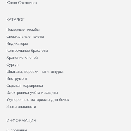
Южно-Сахалинск
КАТАЛОГ
Номерные пломбы
Специальные пакеты
Индикаторы
Контрольные браслеты
Хранение ключей
Сургуч
Шпагаты, веревки, нити, шнуры.
Инструмент
Скрытая маркировка
Электроника учёта и защиты
Укупорочные материалы для бочек
Знаки опасности
ИНФОРМАЦИЯ
О продавце