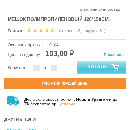
Добавить в избранное
МЕШОК ПОЛИПРОПИЛЕНОВЫЙ 120*150СМ.
Рейтинг:
(голосов:
2
, покупок:
31
)
Основной артикул:
110104
103,00 ₽
Цена за единицу:
В наличии
-
КУПИТЬ
Количество:
+
ГАРАНТИЯ ЛУЧШЕЙ ЦЕНЫ
Доставка в окрестностях
г. Новый Уренгой
и до
ТК бесплатна при
условии
.
ДРУГИЕ ТЭГИ