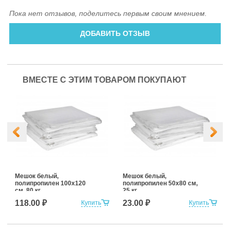
Пока нет отзывов, поделитесь первым своим мнением.
ДОБАВИТЬ ОТЗЫВ
ВМЕСТЕ С ЭТИМ ТОВАРОМ ПОКУПАЮТ
Мешок белый,
Мешок белый,
полипропилен 100x120
полипропилен 50x80 см,
см, 80 кг
25 кг
118.00 ₽
23.00 ₽
Купить
Купить