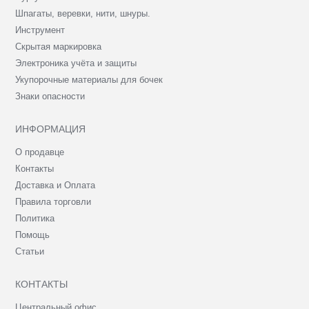
Шпагаты, веревки, нити, шнуры.
Инструмент
Скрытая маркировка
Электроника учёта и защиты
Укупорочные материалы для бочек
Знаки опасности
ИНФОРМАЦИЯ
О продавце
Контакты
Доставка и Оплата
Правила торговли
Политика
Помощь
Статьи
КОНТАКТЫ
Центральный офис