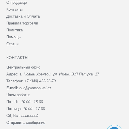
О продавце
Контакты
Доставка и Оплата
Правила торговли
Политика
Помощь
Статьи
КОНТАКТЫ
Центральный офис
Адрес:
г. Новый Уренгой, ул. Имени В.Я.Петуха, 17
Телефон:
+7 (349) 422-26-70
E-mail:
nur@plombaural.ru
Часы работы:
Пн - Чт:
10:00 - 18:00
Пятница:
10:00 - 17:00
Сб, Вc -
выходной
Отправить сообщение