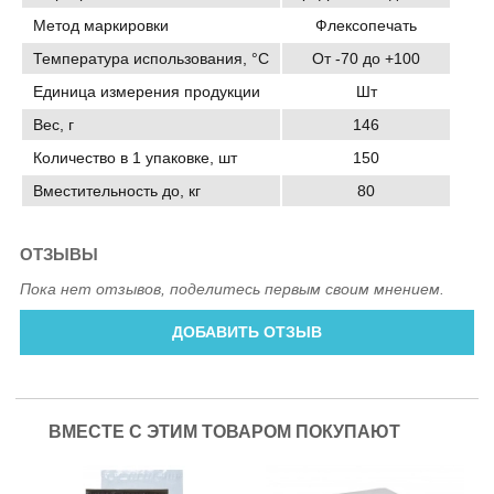
Метод маркировки
Флексопечать
Температура использования, °C
От -70 до +100
Единица измерения продукции
Шт
Вес, г
146
Количество в 1 упаковке, шт
150
Вместительность до, кг
80
ОТЗЫВЫ
Пока нет отзывов, поделитесь первым своим мнением.
ДОБАВИТЬ ОТЗЫВ
ВМЕСТЕ С ЭТИМ ТОВАРОМ ПОКУПАЮТ