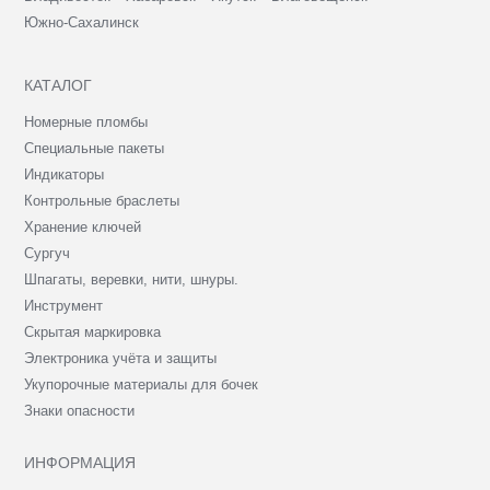
Южно-Сахалинск
КАТАЛОГ
Номерные пломбы
Специальные пакеты
Индикаторы
Контрольные браслеты
Хранение ключей
Сургуч
Шпагаты, веревки, нити, шнуры.
Инструмент
Скрытая маркировка
Электроника учёта и защиты
Укупорочные материалы для бочек
Знаки опасности
ИНФОРМАЦИЯ